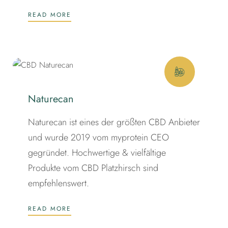
READ MORE
Naturecan
Naturecan ist eines der größten CBD Anbieter
und wurde 2019 vom myprotein CEO
gegründet. Hochwertige & vielfältige
Produkte vom CBD Platzhirsch sind
empfehlenswert.
READ MORE