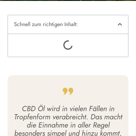
Schnell zum richtigen Inhalt:
CBD Öl wird in vielen Fällen in
Tropfenform verabreicht. Das macht
die Einnahme in aller Regel
besonders simpel und hinzu kommt,