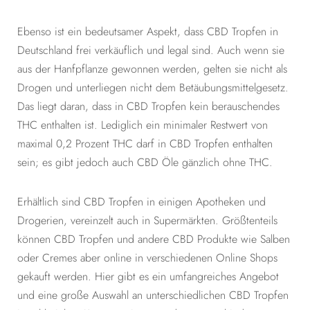
Ebenso ist ein bedeutsamer Aspekt, dass CBD Tropfen in
Deutschland frei verkäuflich und legal sind. Auch wenn sie
aus der Hanfpflanze gewonnen werden, gelten sie nicht als
Drogen und unterliegen nicht dem Betäubungsmittelgesetz.
Das liegt daran, dass in CBD Tropfen kein berauschendes
THC enthalten ist. Lediglich ein minimaler Restwert von
maximal 0,2 Prozent THC darf in CBD Tropfen enthalten
sein; es gibt jedoch auch CBD Öle gänzlich ohne THC.
Erhältlich sind CBD Tropfen in einigen Apotheken und
Drogerien, vereinzelt auch in Supermärkten. Größtenteils
können CBD Tropfen und andere CBD Produkte wie Salben
oder Cremes aber online in verschiedenen Online Shops
gekauft werden. Hier gibt es ein umfangreiches Angebot
und eine große Auswahl an unterschiedlichen CBD Tropfen