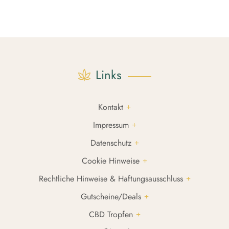
Links
Kontakt
Impressum
Datenschutz
Cookie Hinweise
Rechtliche Hinweise & Haftungsausschluss
Gutscheine/Deals
CBD Tropfen