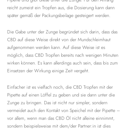
reicht zumeist ein Tropfen aus, die Dosierung kann dann
später gemäß der Packungsbeilage gesteigert werden.
Die Gabe unter der Zunge begründet sich darin, dass das
CBD auf diese Weise direkt von der Mundschleimhaut
aufgenommen werden kann. Auf diese Weise ist es
möglich, dass CBD Tropfen bereits nach wenigen Minuten
wirken können. Es kann allerdings auch sein, dass bis zum
Einsetzen der Wirkung einige Zeit vergeht.
Einfacher ist es vielfach noch, die CBD Tropfen mit der
Pipette auf einen Löffel zu geben und sie dann unter die
Zunge zu bringen. Das ist nicht nur simpler, sondern
vermeidet auch den Kontakt von Speichel mit der Pipette –
vor allem, wenn man das CBD Öl nicht alleine einnimmt,
sondern beispielsweise mit dem/der Partner:in ist dies