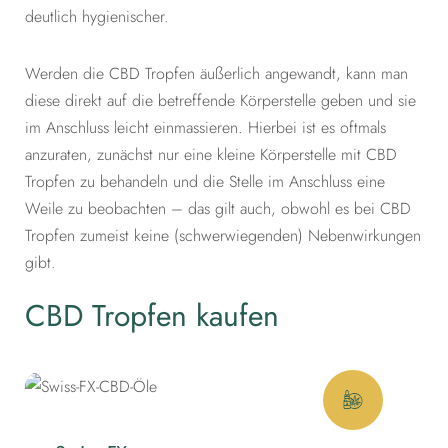
deutlich hygienischer.
Werden die CBD Tropfen äußerlich angewandt, kann man
diese direkt auf die betreffende Körperstelle geben und sie
im Anschluss leicht einmassieren. Hierbei ist es oftmals
anzuraten, zunächst nur eine kleine Körperstelle mit CBD
Tropfen zu behandeln und die Stelle im Anschluss eine
Weile zu beobachten – das gilt auch, obwohl es bei CBD
Tropfen zumeist keine (schwerwiegenden) Nebenwirkungen
gibt.
CBD Tropfen kaufen