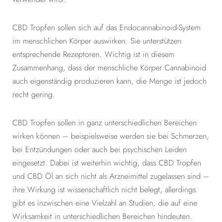
CBD Tropfen sollen sich auf das Endocannabinoid-System
im menschlichen Körper auswirken. Sie unterstützen
entsprechende Rezeptoren. Wichtig ist in diesem
Zusammenhang, dass der menschliche Körper Cannabinoid
auch eigenständig produzieren kann, die Menge ist jedoch
recht gering.
CBD Tropfen sollen in ganz unterschiedlichen Bereichen
wirken können – beispielsweise werden sie bei Schmerzen,
bei Entzündungen oder auch bei psychischen Leiden
eingesetzt. Dabei ist weiterhin wichtig, dass CBD Tropfen
und CBD Öl an sich nicht als Arzneimittel zugelassen sind –
ihre Wirkung ist wissenschaftlich nicht belegt, allerdings
gibt es inzwischen eine Vielzahl an Studien, die auf eine
Wirksamkeit in unterschiedlichen Bereichen hindeuten.