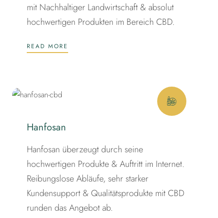
mit Nachhaltiger Landwirtschaft & absolut
hochwertigen Produkten im Bereich CBD.
READ MORE
Hanfosan
Hanfosan überzeugt durch seine
hochwertigen Produkte & Auftritt im Internet.
Reibungslose Abläufe, sehr starker
Kundensupport & Qualitätsprodukte mit CBD
runden das Angebot ab.