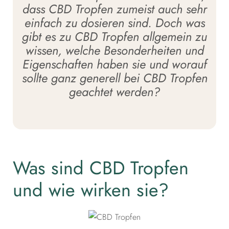
dass CBD Tropfen zumeist auch sehr
einfach zu dosieren sind. Doch was
gibt es zu CBD Tropfen allgemein zu
wissen, welche Besonderheiten und
Eigenschaften haben sie und worauf
sollte ganz generell bei CBD Tropfen
geachtet werden?
Was sind CBD Tropfen
und wie wirken sie?