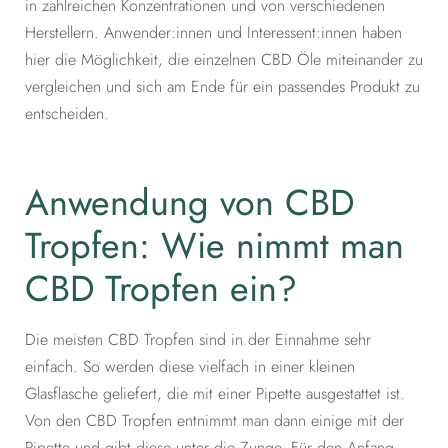
in zahlreichen Konzentrationen und von verschiedenen
Herstellern. Anwender:innen und Interessent:innen haben
hier die Möglichkeit, die einzelnen CBD Öle miteinander zu
vergleichen und sich am Ende für ein passendes Produkt zu
entscheiden.
Anwendung von CBD
Tropfen: Wie nimmt man
CBD Tropfen ein?
Die meisten CBD Tropfen sind in der Einnahme sehr
einfach. So werden diese vielfach in einer kleinen
Glasflasche geliefert, die mit einer Pipette ausgestattet ist.
Von den CBD Tropfen entnimmt man dann einige mit der
Pipette und gibt diese unter die Zunge. Für den Anfang