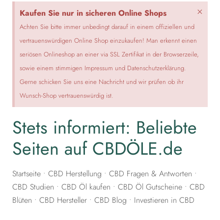
×
Kaufen Sie nur in sicheren Online Shops
Achten Sie bitte immer unbedingt darauf in einem offiziellen und
vertrauenswürdigen Online Shop einzukaufen! Man erkennt einen
seriösen Onlineshop an einer via SSL Zertifikat in der Browserzeile,
sowie einem stimmigen Impressum und Datenschutzerklärung.
Gerne schicken Sie uns eine Nachricht und wir prüfen ob ihr
Wunsch-Shop vertrauenswürdig ist.
Stets informiert: Beliebte
Seiten auf CBDÖLE.de
Startseite
•
CBD Herstellung
•
CBD Fragen & Antworten
•
CBD Studien
•
CBD Öl kaufen
•
CBD Öl Gutscheine
•
CBD
Blüten
•
CBD Hersteller
•
CBD Blog
•
Investieren in CBD