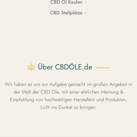
CBD Öl Kaufen
CBD Stellplätze
Über CBDÖLE.de
Wir haben es uns zur Aufgabe gemacht im großen Angebot in
der Welt der CBD Öle, mit einer ehrlichen Meinung &
Empfehlung von hochwertigen Herstellern und Produkten,
Licht ins Dunkel zu bringen.