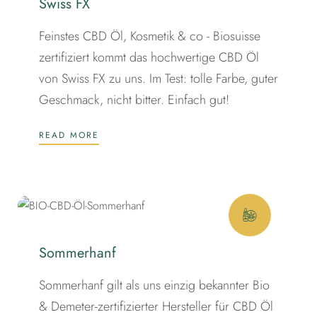
Swiss FX
Feinstes CBD Öl, Kosmetik & co - Biosuisse
zertifiziert kommt das hochwertige CBD Öl
von Swiss FX zu uns. Im Test: tolle Farbe, guter
Geschmack, nicht bitter. Einfach gut!
READ MORE
Sommerhanf
Sommerhanf gilt als uns einzig bekannter Bio
& Demeter-zertifizierter Hersteller für CBD Öl