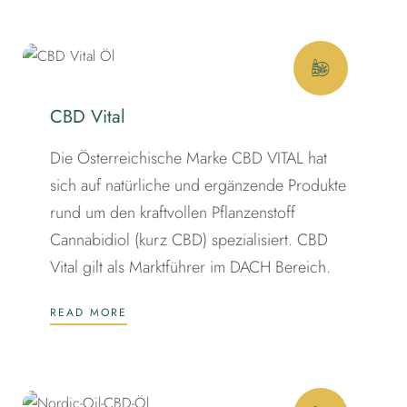
CBD Vital
Die Österreichische Marke CBD VITAL hat
sich auf natürliche und ergänzende Produkte
rund um den kraftvollen Pflanzenstoff
Cannabidiol (kurz CBD) spezialisiert. CBD
Vital gilt als Marktführer im DACH Bereich.
READ MORE