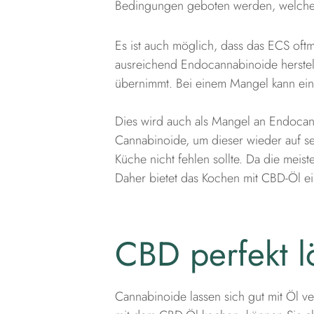
Bedingungen geboten werden, welche
Es ist auch möglich, dass das ECS oftma
ausreichend Endocannabinoide herstelle
übernimmt. Bei einem Mangel kann ein
Dies wird auch als Mangel an Endocan
Cannabinoide, um dieser wieder auf se
Küche nicht fehlen sollte. Da die meis
Daher bietet das Kochen mit CBD-Öl ein
CBD perfekt lö
Cannabinoide lassen sich gut mit Öl v