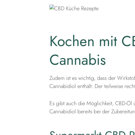
Kochen mit C
Cannabis
Zudem ist es wichtig, dass der Wirkstof
Cannabidiol enthält. Der teilweise re
Es gibt auch die Möglichkeit, CBD-Öl ü
Cannabidiol bereits bei der Zubereitun