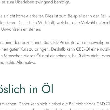
 er zum Überleben zwingend benötigt.
ls nicht korrekt arbeitet. Dies ist zum Beispiel dann der Fall,
n kann. Dies ist ein Wirkstoff, welcher eine Vielzahl unters
 Unwohlsein entstehen.
nabinoiden bezeichnet. Sie CBD-Produkte wie die jeweiligen
inen guten Kurs zu bringen. Deshalb kann CBD-Öl eine nützli
ten Menschen dieses Öl oral einnehmen, heißt dies nicht, dass
e echte Alternative.
slich in Öl
ermischen. Daher kann sich hierbei die Beliebtheit des CBD-