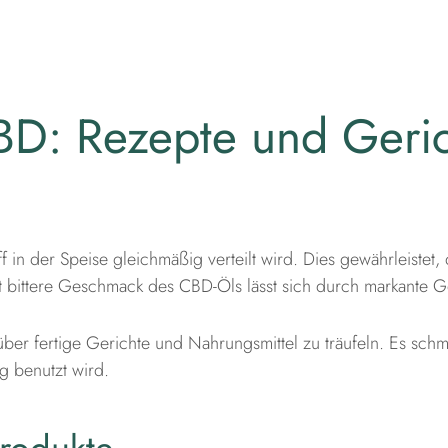
BD: Rezepte und Geric
f in der Speise gleichmäßig verteilt wird. Dies gewährleistet,
cht bittere Geschmack des CBD-Öls lässt sich durch markante
ber fertige Gerichte und Nahrungsmittel zu träufeln. Es sch
g benutzt wird.