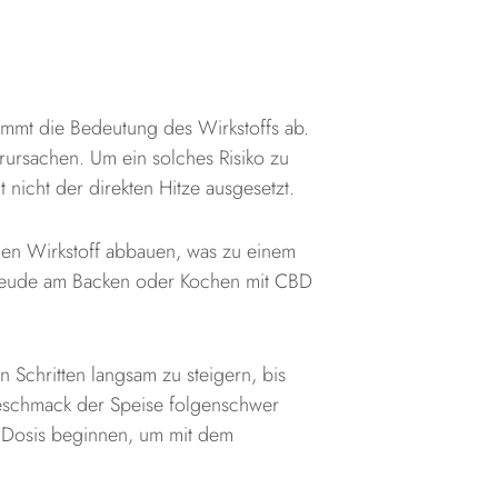
immt die Bedeutung des Wirkstoffs ab.
rursachen. Um ein solches Risiko zu
 nicht der direkten Hitze ausgesetzt.
den Wirkstoff abbauen, was zu einem
 Freude am Backen oder Kochen mit CBD
 Schritten langsam zu steigern, bis
Geschmack der Speise folgenschwer
n Dosis beginnen, um mit dem