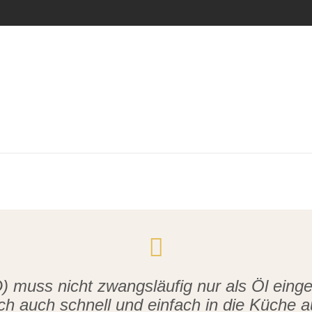
) muss nicht zwangsläufig nur als Öl ei
ch auch schnell und einfach in die Küche 