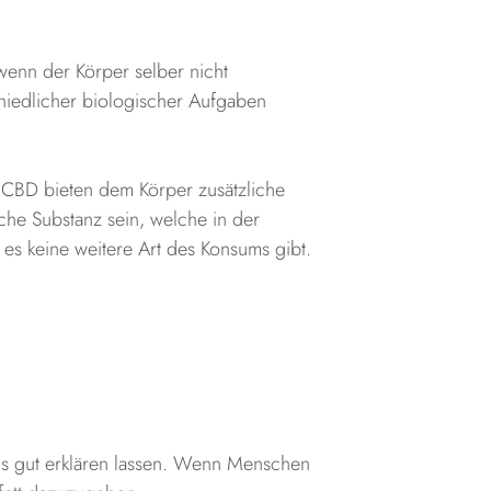
 wenn der Körper selber nicht
chiedlicher biologischer Aufgaben
 CBD bieten dem Körper zusätzliche
che Substanz sein, welche in der
 es keine weitere Art des Konsums gibt.
Öls gut erklären lassen. Wenn Menschen