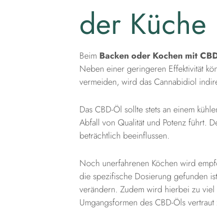
der Küche
Beim
Backen oder Kochen mit CB
Neben einer geringeren Effektivität k
vermeiden, wird das Cannabidiol indirek
Das CBD-Öl sollte stets an einem küh
Abfall von Qualität und Potenz führt.
beträchtlich beeinflussen.
Noch unerfahrenen Köchen wird empfohle
die spezifische Dosierung gefunden is
verändern. Zudem wird hierbei zu viel
Umgangsformen des CBD-Öls vertraut 