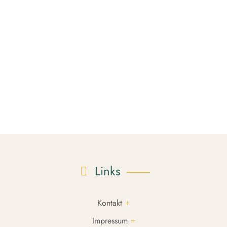
Links
Kontakt
Impressum