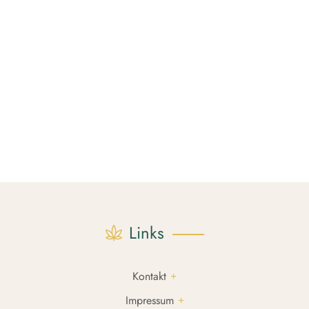
Links
Kontakt
Impressum