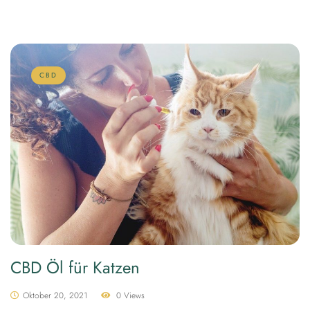
CBD
CBD Öl für Katzen
Oktober 20, 2021
0 Views