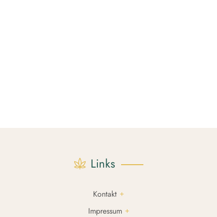
Links
Kontakt
Impressum