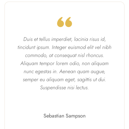
Duis et tellus imperdiet, lacinia risus id,
tincidunt ipsum. Integer euismod elit vel nibh
commodo, at consequat nisl rhoncus.
Aliquam tempor lorem odio, non aliquam
nunc egestas in. Aenean quam augue,
semper eu aliquam eget, sagittis ut dui.
Suspendisse nisi lectus.
Sebastian Sampson