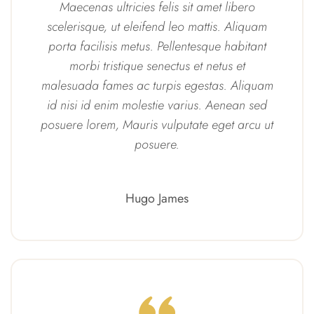
Maecenas ultricies felis sit amet libero
scelerisque, ut eleifend leo mattis. Aliquam
porta facilisis metus. Pellentesque habitant
morbi tristique senectus et netus et
malesuada fames ac turpis egestas. Aliquam
id nisi id enim molestie varius. Aenean sed
posuere lorem, Mauris vulputate eget arcu ut
posuere.
Hugo James