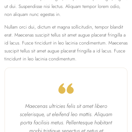
ut dui. Suspendisse nisi lectus. Aliquam tempor lorem odio,
non aliquam nunc egestas in.
Nullam orci dui, dictum et magna sollicitudin, tempor blandit
erat. Maecenas suscipit tellus sit amet augue placerat fringilla a
id lacus. Fusce tincidunt in leo lacinia condimentum. Maecenas
suscipit tellus sit amet augue placerat fringilla a id lacus. Fusce
tincidunt in leo lacinia condimentum.
Maecenas ultricies felis sit amet libero
scelerisque, ut eleifend leo mattis. Aliquam
porta facilisis metus. Pellentesque habitant
morbi tristique senectus et netus et