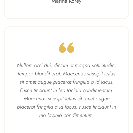
Marina Korey
Nullam orci dui, dictum et magna sollicitudin,
tempor blandit erat. Maecenas suscipit tellus
sit amet augue placerat fringilla a id lacus.
Fusce tincidunt in leo lacinia condimentum.
Maecenas suscipit tellus sit amet augue
placerat fringilla a id lacus. Fusce tincidunt in
leo lacinia condimentum.