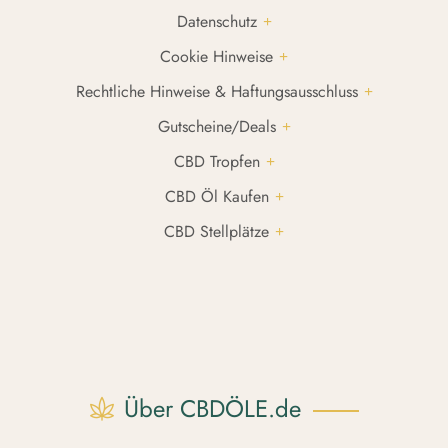
Datenschutz
Cookie Hinweise
Rechtliche Hinweise & Haftungsausschluss
Gutscheine/Deals
CBD Tropfen
CBD Öl Kaufen
CBD Stellplätze
Über CBDÖLE.de