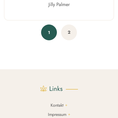
Jilly Palmer
Posts
2
1
navigation
Links
Kontakt
Impressum