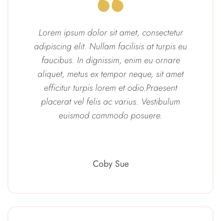
Lorem ipsum dolor sit amet, consectetur
adipiscing elit. Nullam facilisis at turpis eu
faucibus. In dignissim, enim eu ornare
aliquet, metus ex tempor neque, sit amet
efficitur turpis lorem et odio.Praesent
placerat vel felis ac varius. Vestibulum
euismod commodo posuere.
Coby Sue