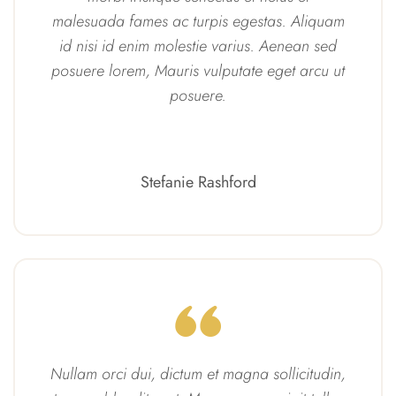
malesuada fames ac turpis egestas. Aliquam
id nisi id enim molestie varius. Aenean sed
posuere lorem, Mauris vulputate eget arcu ut
posuere.
Stefanie Rashford
Nullam orci dui, dictum et magna sollicitudin,