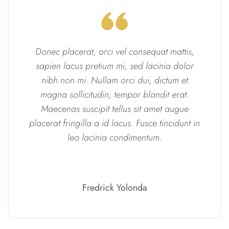
Donec placerat, orci vel consequat mattis,
sapien lacus pretium mi, sed lacinia dolor
nibh non mi. Nullam orci dui, dictum et
magna sollicitudin, tempor blandit erat.
Maecenas suscipit tellus sit amet augue
placerat fringilla a id lacus. Fusce tincidunt in
leo lacinia condimentum.
Fredrick Yolonda