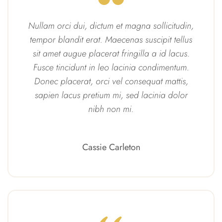
Nullam orci dui, dictum et magna sollicitudin,
tempor blandit erat. Maecenas suscipit tellus
sit amet augue placerat fringilla a id lacus.
Fusce tincidunt in leo lacinia condimentum.
Donec placerat, orci vel consequat mattis,
sapien lacus pretium mi, sed lacinia dolor
nibh non mi.
Cassie Carleton