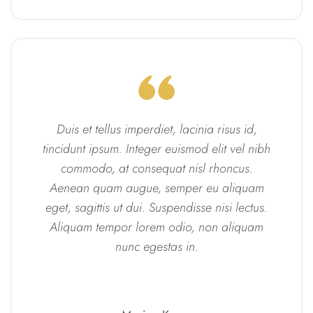
Duis et tellus imperdiet, lacinia risus id,
tincidunt ipsum. Integer euismod elit vel nibh
commodo, at consequat nisl rhoncus.
Aenean quam augue, semper eu aliquam
eget, sagittis ut dui. Suspendisse nisi lectus.
Aliquam tempor lorem odio, non aliquam
nunc egestas in.