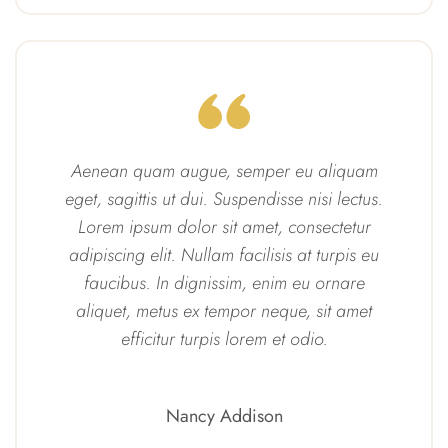
Aenean quam augue, semper eu aliquam
eget, sagittis ut dui. Suspendisse nisi lectus.
Lorem ipsum dolor sit amet, consectetur
adipiscing elit. Nullam facilisis at turpis eu
faucibus. In dignissim, enim eu ornare
aliquet, metus ex tempor neque, sit amet
efficitur turpis lorem et odio.
Nancy Addison